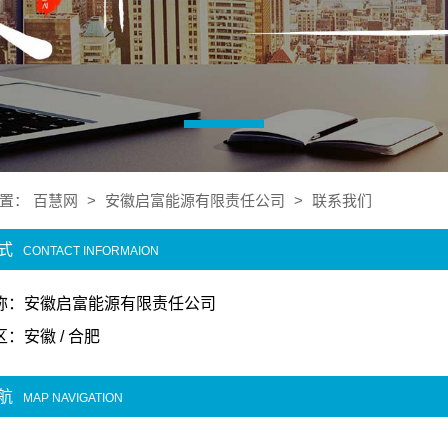
置：
百慧网
>
安徽启富能源有限责任公司
>
联系我们
式
CONTACT INFORMAION
称：安徽启富能源有限责任公司
：安徽 / 合肥
航
MAP NAVIGATION