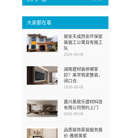
大家都在看
居安天成西安环保家
装施工公寓自有施工
队
2026-08-06
湖南建材装修哪家
好？美学筑家整装，
闭口合..
2026-08-06
嘉兴美居乐建材科技
有限公司预约上门
2026-08-06
品质装饰家装服务报
价-雅居美家