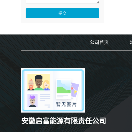
提交
公司首页
安徽启富能源有限责任公司