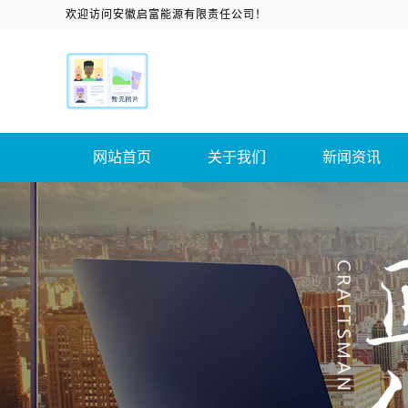
欢迎访问安徽启富能源有限责任公司！
网站首页
关于我们
新闻资讯