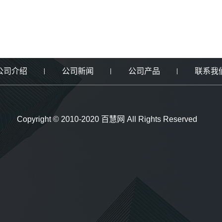
公司介绍
公司新闻
公司产品
联系我
Copyright © 2010-2020 百慧网 All Rights Reserved