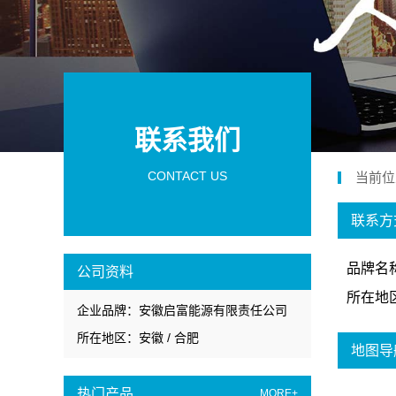
联系我们
CONTACT US
当前位
联系方
品牌名
公司资料
所在地区
企业品牌：安徽启富能源有限责任公司
所在地区：安徽 / 合肥
地图导
热门产品
MORE+